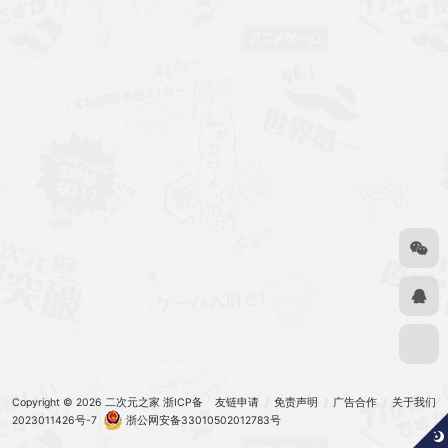
Copyright © 2026
二次元之家
浙ICP备
友链申请
免责声明
广告合作
关于我们
2023011426号-7
浙公网安备33010502012783号