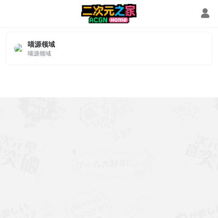
喵源领域
喵源领域
喵源领域