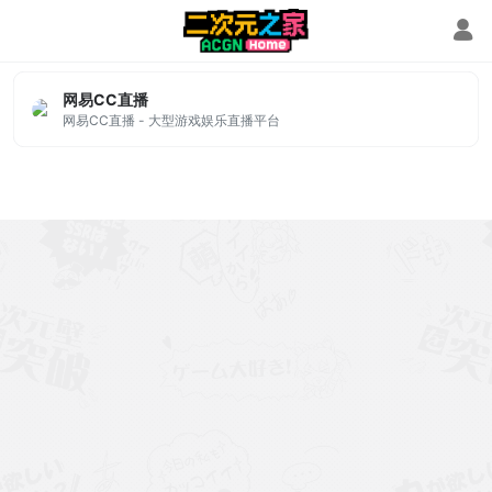
梦幻西游直播
网易CC直播
网易CC直播 - 大型游戏娱乐直播平台