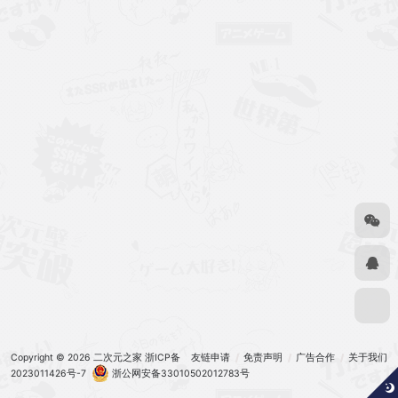
Copyright © 2026
二次元之家
浙ICP备
友链申请
免责声明
广告合作
关于我们
2023011426号-7
浙公网安备33010502012783号