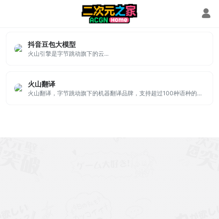
火山引擎
抖音豆包大模型
火山引擎是字节跳动旗下的云...
火山翻译
火山翻译，字节跳动旗下的机器翻译品牌，支持超过100种语种的免费在线翻译，并支持多种领域翻译