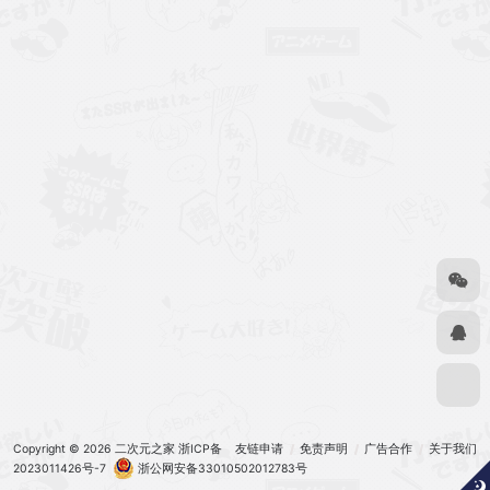
Copyright © 2026
二次元之家
浙ICP备
友链申请
免责声明
广告合作
关于我们
2023011426号-7
浙公网安备33010502012783号