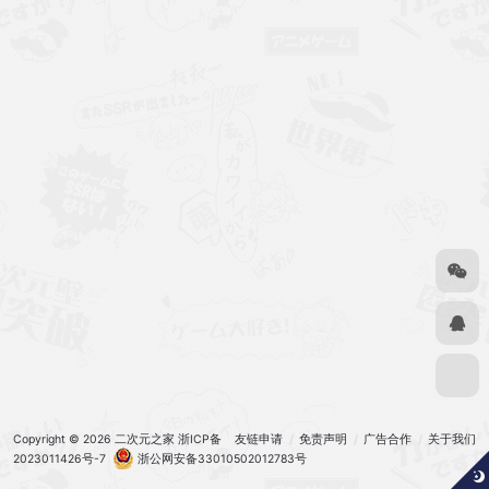
Copyright © 2026
二次元之家
浙ICP备
友链申请
免责声明
广告合作
关于我们
2023011426号-7
浙公网安备33010502012783号