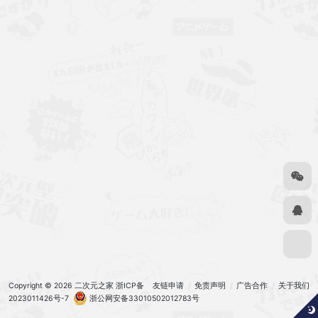
Copyright © 2026
二次元之家
浙ICP备
友链申请
免责声明
广告合作
关于我们
2023011426号-7
浙公网安备33010502012783号