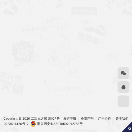
Copyright © 2026
二次元之家
浙ICP备
友链申请
免责声明
广告合作
关于我们
2023011426号-7
浙公网安备33010502012783号