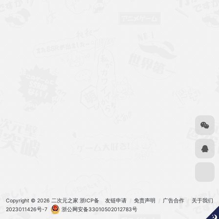
Copyright © 2026
二次元之家
浙ICP备
友链申请
免责声明
广告合作
关于我们
2023011426号-7
浙公网安备33010502012783号