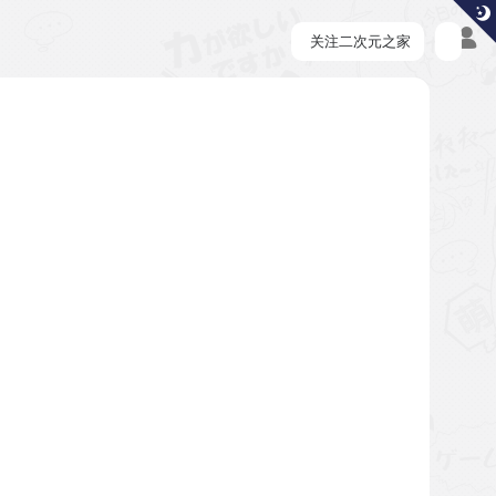
关注二次元之家