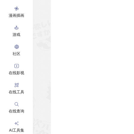
漫画插画
游戏
社区
在线影视
在线工具
在线查询
AI工具集