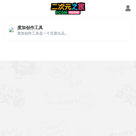
百家号创作
度加创作工具
度加创作工具是一个百度出品...