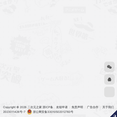
Copyright © 2026
二次元之家
浙ICP备
友链申请
免责声明
广告合作
关于我们
2023011426号-7
浙公网安备33010502012783号