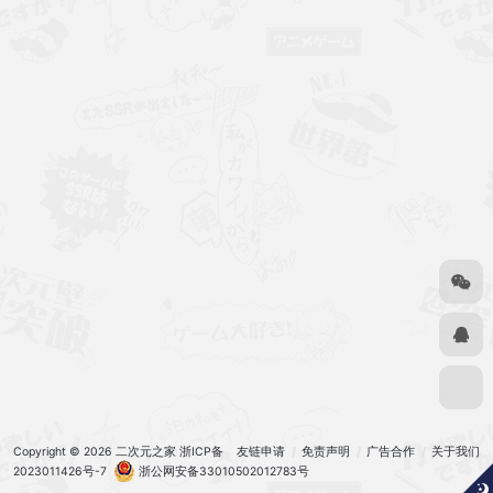
Copyright © 2026
二次元之家
浙ICP备
友链申请
免责声明
广告合作
关于我们
2023011426号-7
浙公网安备33010502012783号