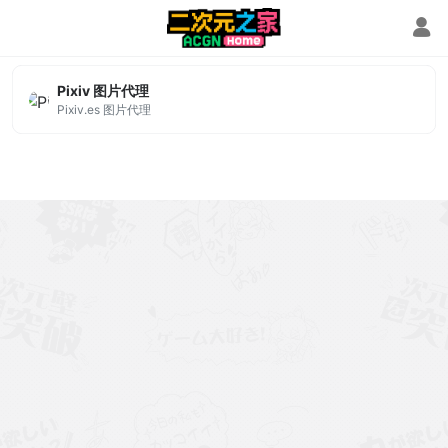
Pixiv 图片代理
Pixiv 图片代理
Pixiv.es 图片代理