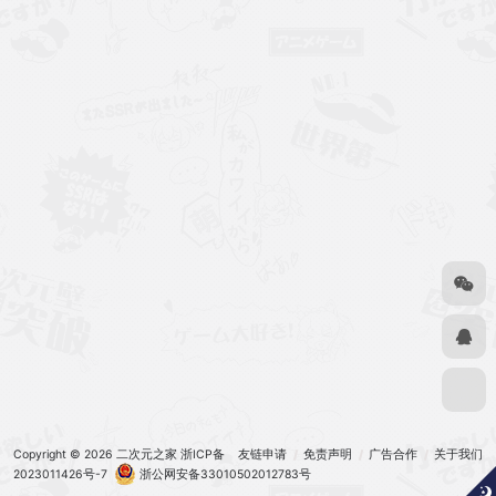
Copyright © 2026
二次元之家
浙ICP备
友链申请
免责声明
广告合作
关于我们
2023011426号-7
浙公网安备33010502012783号