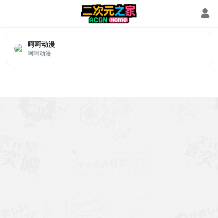
呵呵动漫
呵呵动漫
呵呵动漫