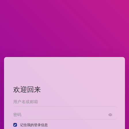
欢迎回来
记住我的登录信息