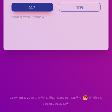
登录
首页
没有账号？
注册
/
找回密码
Copyright © 2026
二次元之家
浙ICP备2023011426号-7
浙公网安备
33010502012783号